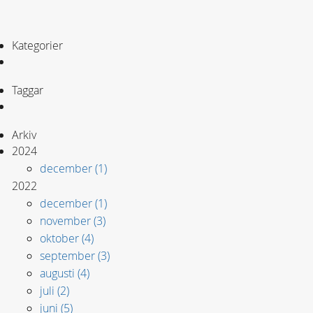
Kategorier
Taggar
Arkiv
2024
december (1)
2022
december (1)
november (3)
oktober (4)
september (3)
augusti (4)
juli (2)
juni (5)