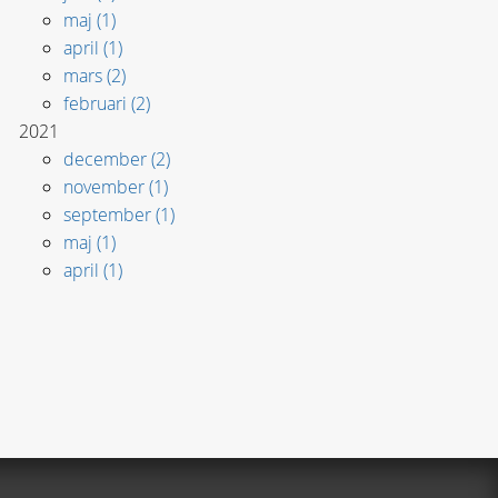
maj (1)
april (1)
mars (2)
februari (2)
2021
december (2)
november (1)
september (1)
maj (1)
april (1)