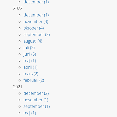
december (1)
2022
december (1)
november (3)
oktober (4)
september (3)
augusti (4)
juli (2)
juni (5)
maj (1)
april (1)
mars (2)
februari (2)
2021
december (2)
november (1)
september (1)
maj (1)