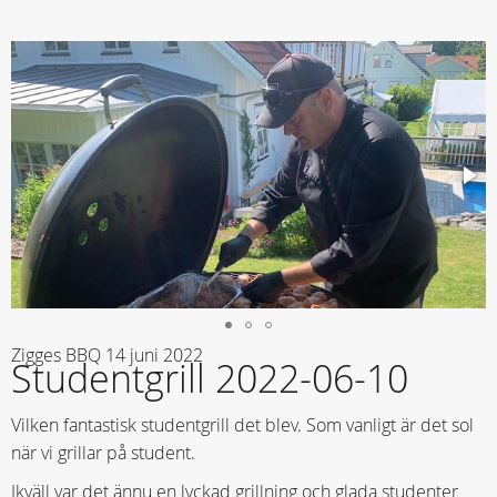
Zigges BBQ
14 juni 2022
Studentgrill 2022-06-10
Vilken fantastisk studentgrill det blev. Som vanligt är det sol
när vi grillar på student.
Ikväll var det ännu en lyckad grillning och glada studenter