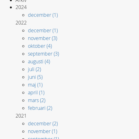
2024
december (1)
2022
december (1)
november (3)
oktober (4)
september (3)
augusti (4)
juli (2)
juni (5)
maj (1)
april (1)
mars (2)
februari (2)
2021
december (2)
november (1)
september (1)