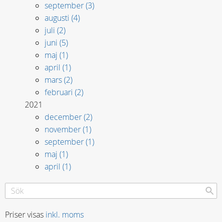
september (3)
augusti (4)
juli (2)
juni (5)
maj (1)
april (1)
mars (2)
februari (2)
2021
december (2)
november (1)
september (1)
maj (1)
april (1)
Priser visas
inkl. moms