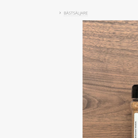
BÄSTSÄLJARE