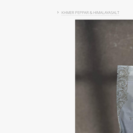
KHMER PEPPAR & HIMALAYASALT