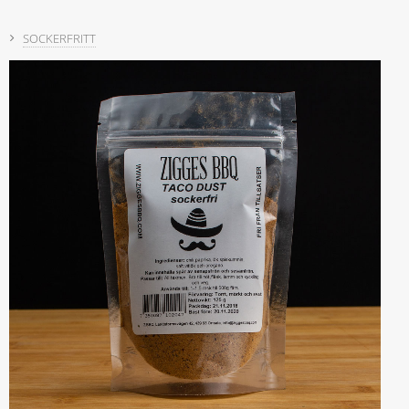
SOCKERFRITT