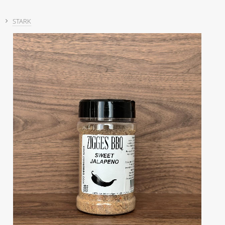
STARK