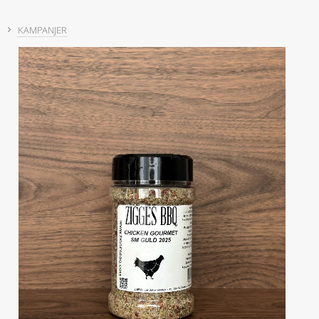
KAMPANJER