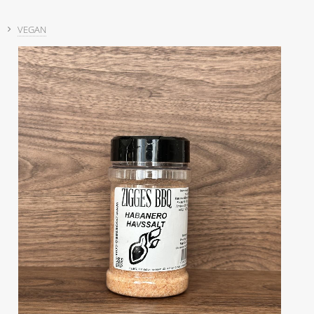
VEGAN